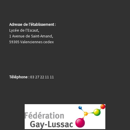
Adresse de l’établissement :
Lycée de l’Escaut,
1 Avenue de Saint-Amand,
59305 Valenciennes cedex
Téléphone :
03 27 22 11 11